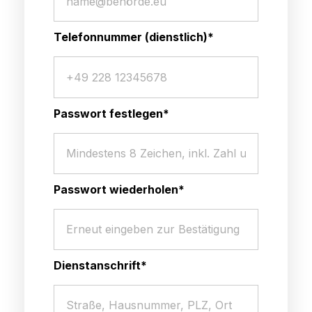
Telefonnummer (dienstlich)*
Passwort festlegen*
Passwort wiederholen*
Dienstanschrift*