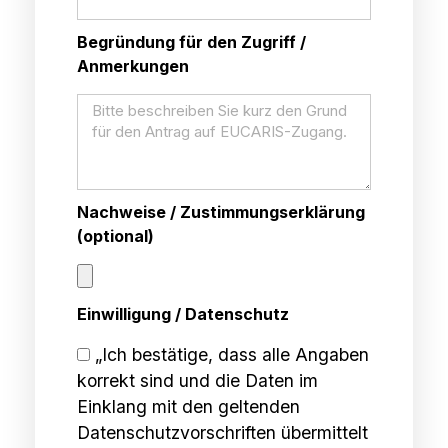
Begründung für den Zugriff /
Anmerkungen
Nachweise / Zustimmungserklärung
(optional)
Einwilligung / Datenschutz
„Ich bestätige, dass alle Angaben
korrekt sind und die Daten im
Einklang mit den geltenden
Datenschutzvorschriften übermittelt