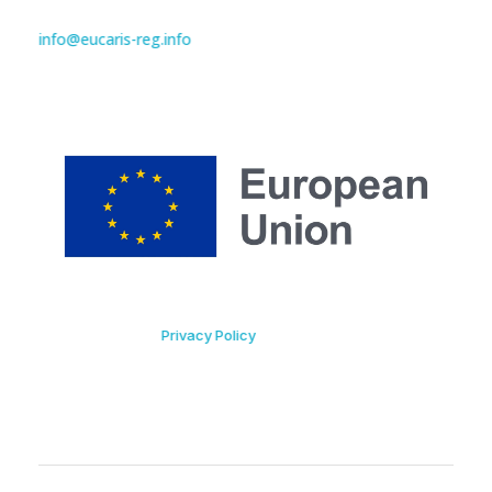
info@eucaris-reg.info
Privacy Policy