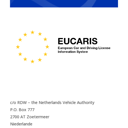
c/o RDW – the Netherlands Vehicle Authority
P.O. Box 777
2700 AT Zoetermeer
Niederlande