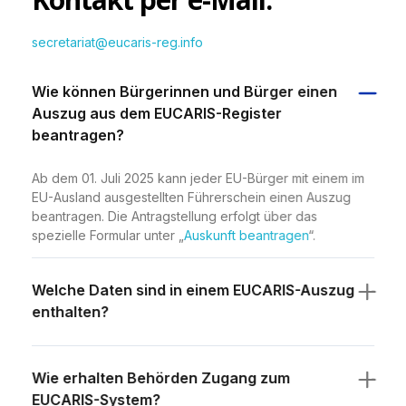
secretariat@eucaris-reg.info
Wie können Bürgerinnen und Bürger einen
Auszug aus dem EUCARIS-Register
beantragen?
Ab dem 01. Juli 2025 kann jeder EU-Bürger mit einem im
EU-Ausland ausgestellten Führerschein einen Auszug
beantragen. Die Antragstellung erfolgt über das
spezielle Formular unter „
Auskunft beantragen
“.
Welche Daten sind in einem EUCARIS-Auszug
enthalten?
Wie erhalten Behörden Zugang zum
EUCARIS-System?