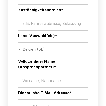
Zuständigkeitsbereich*
Land (Auswahlfeld)*
Vollständiger Name
(Ansprechpartner)*
Dienstliche E-Mail-Adresse*