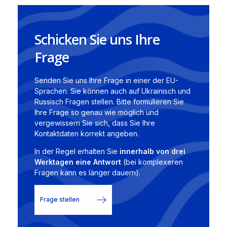
Schicken Sie uns Ihre
Frage
Senden Sie uns Ihre Frage in einer der EU-
Sprachen. Sie können auch auf Ukrainisch und
Russisch Fragen stellen. Bitte formulieren Sie
Ihre Frage so genau wie möglich und
vergewissern Sie sich, dass Sie Ihre
Kontaktdaten korrekt angeben.
In der Regel erhalten Sie
innerhalb von drei
Werktagen eine Antwort
(bei komplexeren
Fragen kann es länger dauern).
Frage stellen