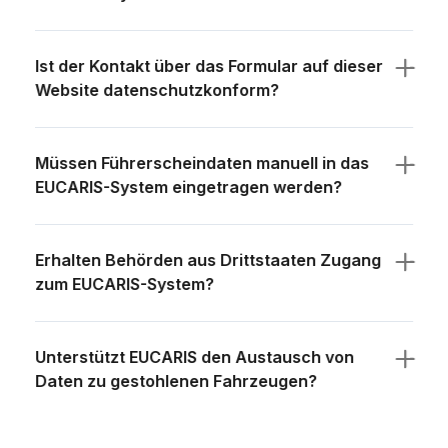
Ist der Kontakt über das Formular auf dieser
Website datenschutzkonform?
Müssen Führerscheindaten manuell in das
EUCARIS-System eingetragen werden?
Erhalten Behörden aus Drittstaaten Zugang
zum EUCARIS-System?
Unterstützt EUCARIS den Austausch von
Daten zu gestohlenen Fahrzeugen?