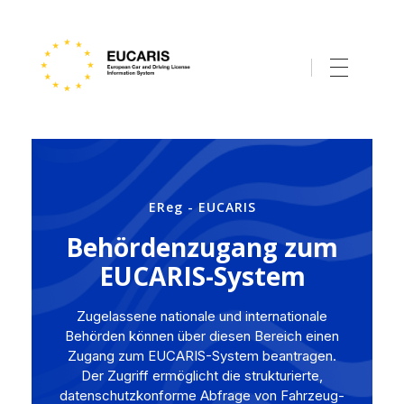
EReg - EUCARIS
EUropean Car and Driving Licence Information System
EReg - EUCARIS
Behördenzugang zum
EUCARIS-System
Zugelassene nationale und internationale
Behörden können über diesen Bereich einen
Zugang zum EUCARIS-System beantragen.
Der Zugriff ermöglicht die strukturierte,
datenschutzkonforme Abfrage von Fahrzeug-